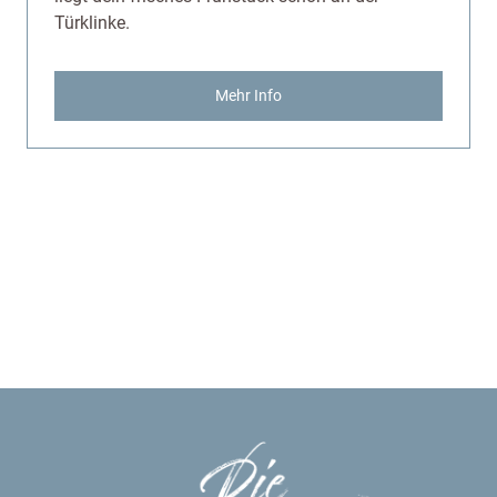
Türklinke.
Mehr Info