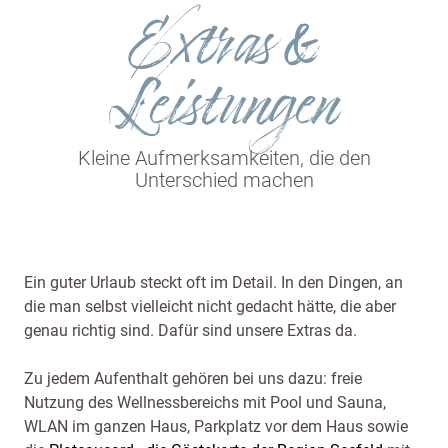
Extras &
Leistungen
Kleine Aufmerksamkeiten, die den
Unterschied machen
Ein guter Urlaub steckt oft im Detail. In den Dingen, an
die man selbst vielleicht nicht gedacht hätte, die aber
genau richtig sind. Dafür sind unsere Extras da.
Zu jedem Aufenthalt gehören bei uns dazu: freie
Nutzung des Wellnessbereichs mit Pool und Sauna,
WLAN im ganzen Haus, Parkplatz vor dem Haus sowie