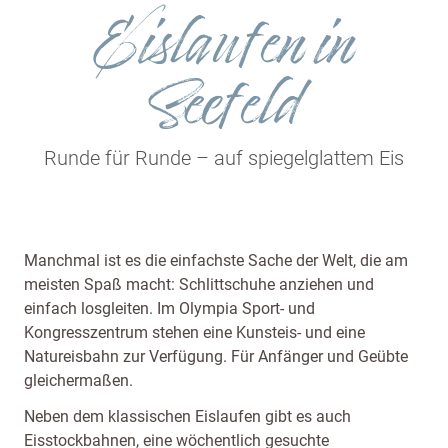
Eislaufen in
Seefeld
Runde für Runde – auf spiegelglattem Eis
Manchmal ist es die einfachste Sache der Welt, die am
meisten Spaß macht: Schlittschuhe anziehen und
einfach losgleiten. Im Olympia Sport- und
Kongresszentrum stehen eine Kunsteis- und eine
Natureisbahn zur Verfügung. Für Anfänger und Geübte
gleichermaßen.
Neben dem klassischen Eislaufen gibt es auch
Eisstockbahnen, eine wöchentlich gesuchte