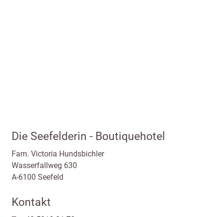
Die Seefelderin - Boutiquehotel
Fam. Victoria Hundsbichler
Wasserfallweg 630
A-6100 Seefeld
Kontakt